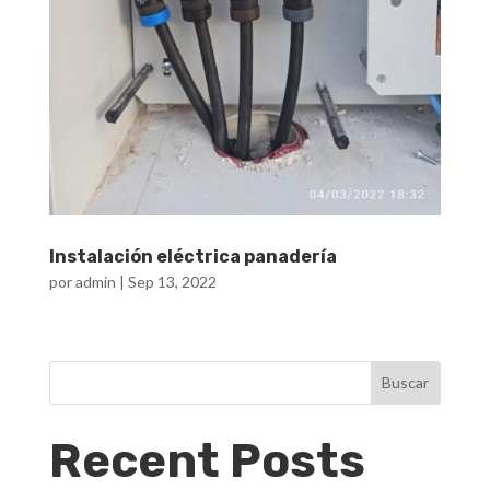
Instalación eléctrica panadería
por
admin
|
Sep 13, 2022
Buscar
Recent Posts