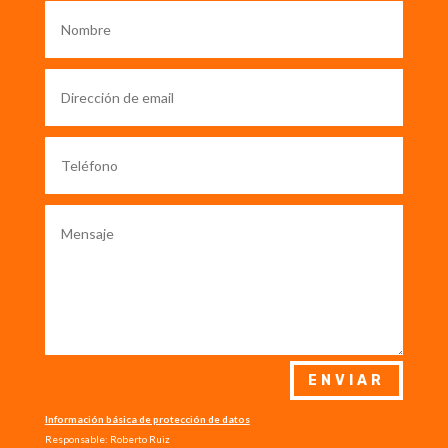
ENVIAR
Información básica de protección de datos
Responsable: Roberto Ruiz