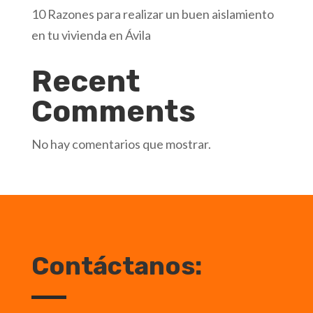
10 Razones para realizar un buen aislamiento
en tu vivienda en Ávila
Recent
Comments
No hay comentarios que mostrar.
Contáctanos: